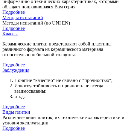
информацию о технических характеристиках, которыми
обладает понравившаяся Вам серия.
Подробнее
Методы испытаний
Методы испытаний (по UNI EN)
Подробнее
Классы
Керамические плитки представляют собой пластины
различного формата из керамического материала
относительно небольшой толщины.
Подробнее
Заблуждения
Понятие "качество" не связано с "прочностью";
Износоустойчивость и прочность не всегда
взаимосвязаны;
и т.д.
Подробнее
Виды плитки
Различные виды плиток, их технические характеристики и
условия эксплуатации.
Подробнее